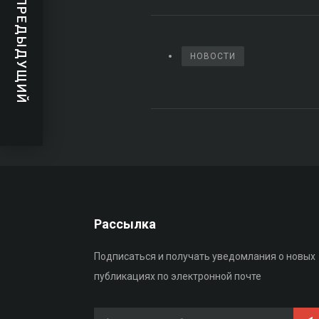
ПРЕДЫДУЩИЙ
НОВОСТИ
Рассылка
Подписаться и получать уведомлания о новых
публикациях по электронной почте