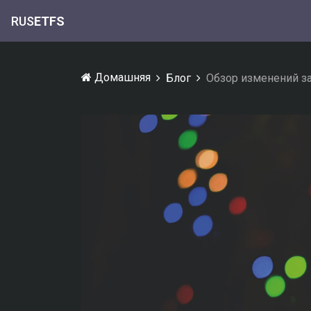
RUS
ETFS
Домашняя
Блог
Обзор изменений з