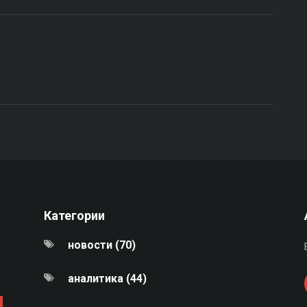
Категории
новости (70)
аналитика (44)