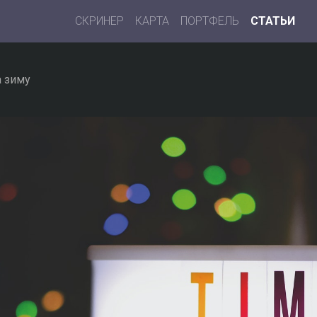
СКРИНЕР
КАРТА
ПОРТФЕЛЬ
СТАТЬИ
а зиму