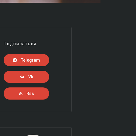
Подписаться
Telegram
Vk
Rss