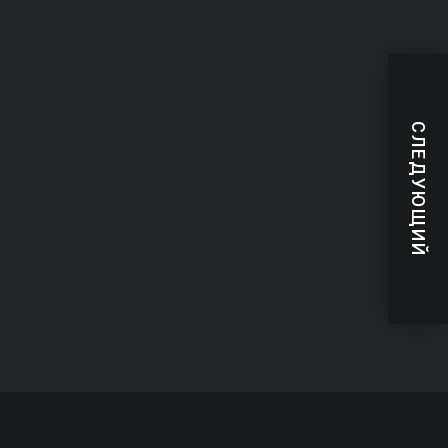
СЛЕДУЮЩИЙ