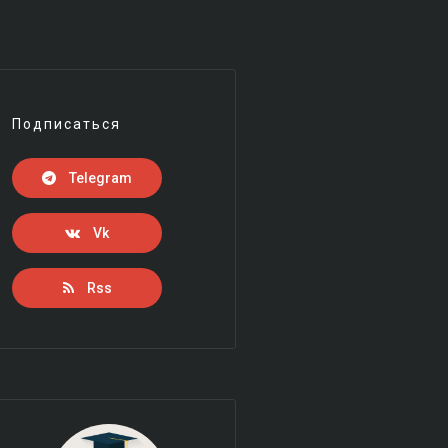
Подписаться
Telegram
Vk
Rss