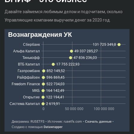
Давайте займемся любимым делом и подсчитаем, сколько
Управляющие компании выручили денег за 2020 год.