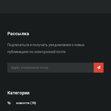
Рассылка
Подписаться и получать уведомлания о новых
публикациях по электронной почте
Категории
новости (70)