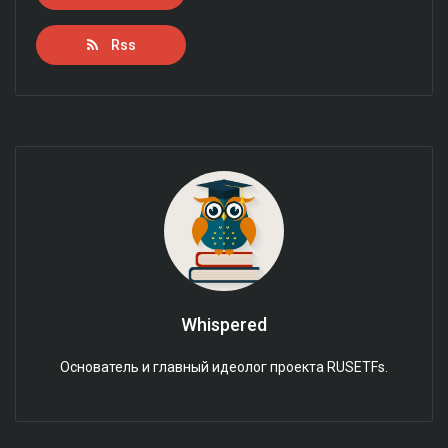
Rss
Whispered
Основатель и главный идеолог проекта RUSETFs.