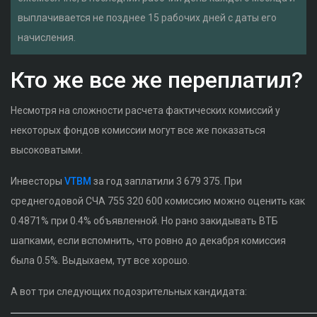
выплачивается не позднее 15 рабочих дней с даты его
начисления.
Кто же все же переплатил?
Несмотря на сложности расчета фактических комиссий у
некоторых фондов комиссии могут все же показаться
высоковатыми.
Инвесторы
VTBM
за год заплатили 3 679 375. При
среднегодовой СЧА 755 320 600 комиссию можно оценить как
0.4871% при 0.4% объявленной. Но рано закидывать ВТБ
шапками, если вспомнить, что ровно до декабря комиссия
была 0.5%. Выдыхаем, тут все хорошо.
А вот три следующих подозрительных кандидата: