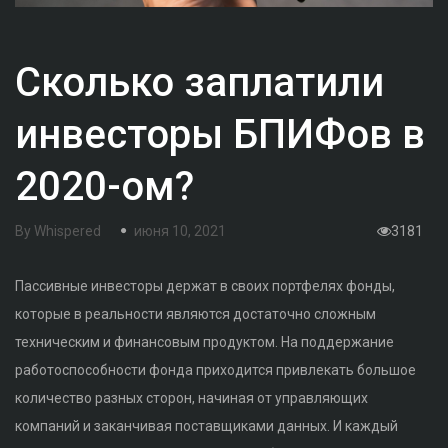
Сколько заплатили
инвесторы БПИФов в
2020-ом?
By
Whispered
июня 10, 2021
3181
Пассивные инвесторы держат в своих портфелях фонды,
которые в реальности являются достаточно сложным
техническим и финансовым продуктом. На поддержание
работоспособности фонда приходится привлекать большое
количество разных сторон, начиная от управляющих
компаний и заканчивая поставщиками данных. И каждый