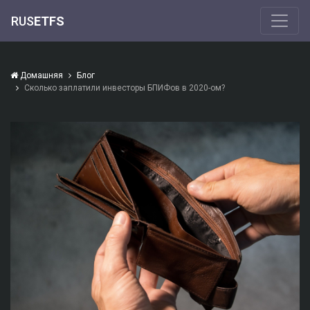
RUS
ETFS
Домашняя
Блог
Сколько заплатили инвесторы БПИФов в 2020-ом?