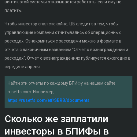
винтик этой системы отказывается работать, если ему не
платить.
Чтобы инвестор спал спокойно, ЦБ следит за тем, чтобы
управляющие компании отчитывались об операционных
расходах. Ознакомиться с расходами можно в формате в
отчета с лаконичным названием "Отчет о вознаграждении и
расходах". Отчет о вознаграждениях публикуется ежегодно в
середине апреля.
Найти эти отчеты по каждому БПИФу на нашем сайте
rusetfs.com. Например,
https://rusetfs.com/etf/SBRB/documents
.
Сколько же заплатили
инвесторы в БПИФы в