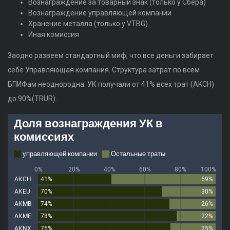
Вознаграждение за товарный знак (только у Сбера)
Вознаграждение управляющей компании
Хранение металла (только у VTBG)
Иная комиссия
Заодно развеем стандартный миф, что все деньги забирает
себе Управляющая компания. Структура затрат по всем
БПИФам неоднородна. УК получали от 41% всех трат (AKCH)
до 90%(TRUR).