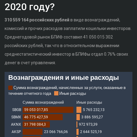
2020 году?
310 559 164 российских рублей
в виде вознаграждений,
комиссий и прочих расходов заплатили кошельки инвесторов.
Среднегодовой рынок БПИФ составил 41 050 015 302
российских рублей, так что в относительном выражении
среднестатистический инвестор в БПИФы отдал 0.76% своих
денег в счет управления.