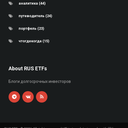
аналитика (44)
путеводитель (24)
портфель (23)
чтогдекогда (15)
About RUS ETFs
Блоги долгосрочных инвесторов