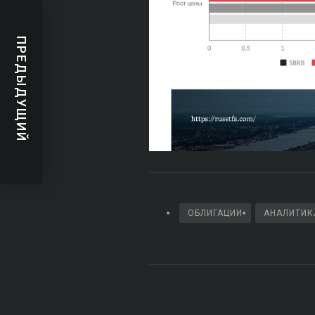
ПРЕДЫДУЩИЙ
ОБЛИГАЦИИ
АНАЛИТИК