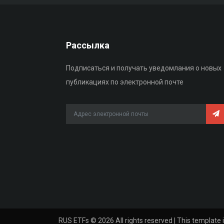
Рассылка
Подписаться и получать уведомлания о новых
публикациях по электронной почте
RUS ETFs ©
2026 All rights reserved | This template