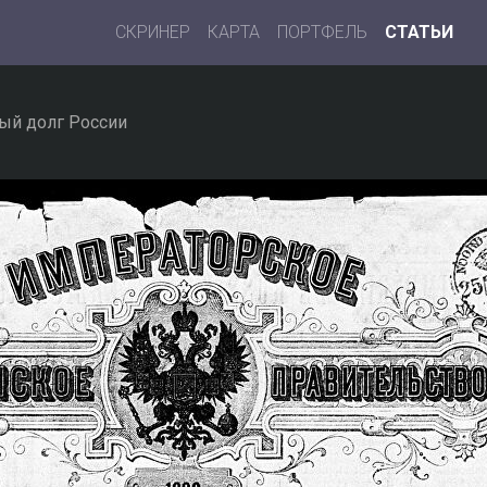
СКРИНЕР
КАРТА
ПОРТФЕЛЬ
СТАТЬИ
ый долг России