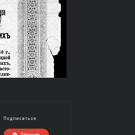
Подписаться
Telegram