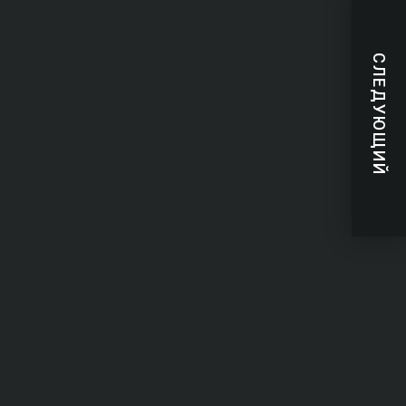
СЛЕДУЮЩИЙ