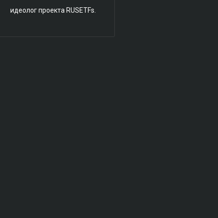
идеолог проекта RUSETFs.