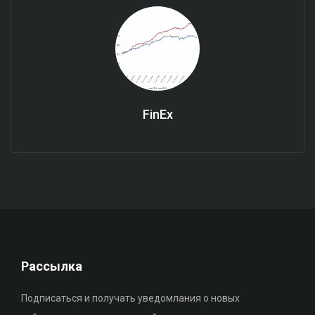
FinEx
Рассылка
Подписаться и получать уведомлания о новых