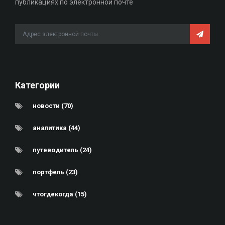
публикациях по электронной почте
Категории
новости (70)
аналитика (44)
путеводитель (24)
портфель (23)
чтогдекогда (15)