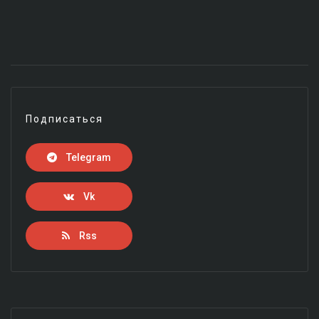
Подписаться
Telegram
Vk
Rss