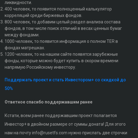
ликвидности.
400 человек, то появится полноценный калькулятор
корреляций среди биржевых фондов.
800 человек, то добавим целый раздел анализа состава
фондов, в том числе поиск отличий в весах ценных бумаг
между фондами.
1000 человек, то появится информация о полном TER в
фондах матрешках.
1200 человек, то на нашем сайте появятся зарубежные
фонды, которые можно будет купить в скором времени
напрямую Российскому инвестору.
Поддержать проект и стать Инвестором+ со скидкой до
50%
Ответное спасибо поддержавшим ранее
Кстати, всем ранее поддержавшим проект полагается
Инвестор+ в двойном размере от суммы доната! Для этого
нам на почту info@rusetfs.com нужно прислать две строчки