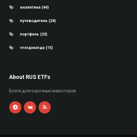
аналитика (44)
путеводитель (24)
портфель (23)
чтогдекогда (15)
About RUS ETFs
Блоги долгосрочных инвесторов