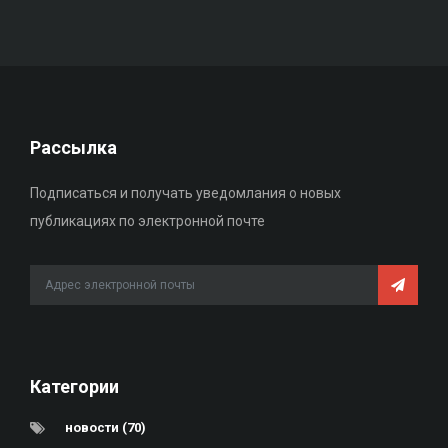
Рассылка
Подписаться и получать уведомлания о новых
публикациях по электронной почте
Категории
новости (70)