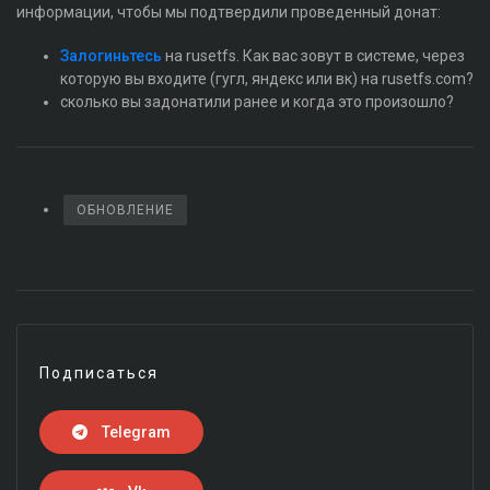
информации, чтобы мы подтвердили проведенный донат:
Залогиньтесь
на rusetfs. Как вас зовут в системе, через
которую вы входите (гугл, яндекс или вк) на rusetfs.com?
сколько вы задонатили ранее и когда это произошло?
ОБНОВЛЕНИЕ
Подписаться
Telegram