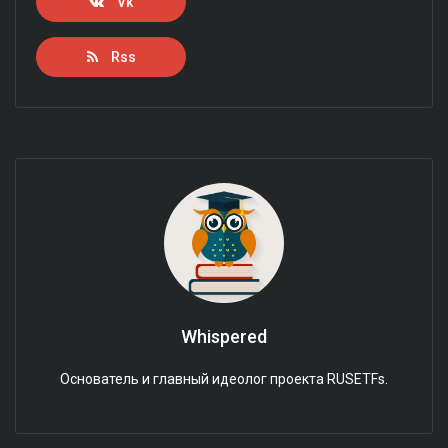
Vk
Rss
Whispered
Основатель и главный идеолог проекта RUSETFs.