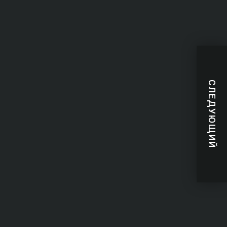
СЛЕДУЮЩИЙ