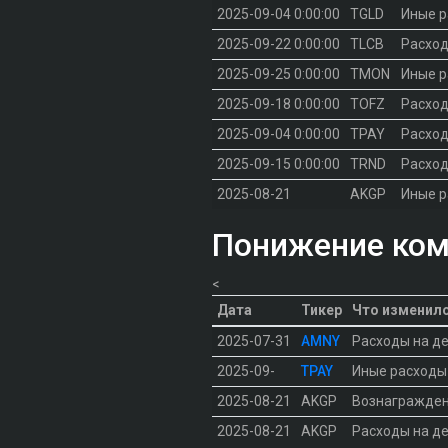
2025-09-04 0:00:00
TGLD
Иные 
2025-09-22 0:00:00
TLCB
Расход
2025-09-25 0:00:00
TMON
Иные 
2025-09-18 0:00:00
TOFZ
Расход
2025-09-04 0:00:00
TPAY
Расход
2025-09-15 0:00:00
TRND
Расход
2025-08-21
AKGP
Иные 
Понижение ком
<
Дата
Тикер
Что изменил
2025-07-31
AMNY
Расходы на д
2025-09-
TPAY
Иные расходы
2025-08-21
AKGP
Вознагражде
2025-08-21
AKGP
Расходы на д