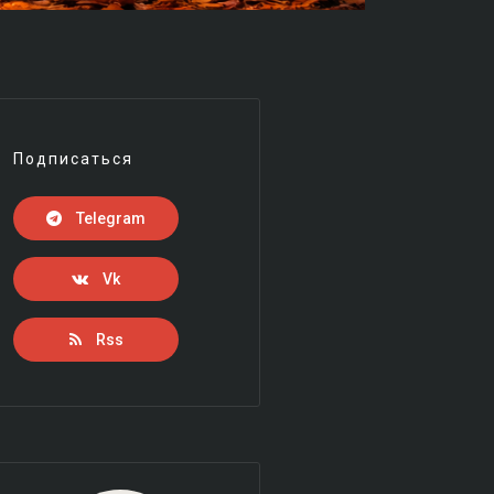
Подписаться
Telegram
Vk
Rss