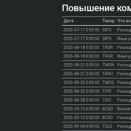
Повышение ко
Дата
Тикер
Что и
2025-07-17 0:00:00
SIPO
Расход
2025-07-17 0:00:00
SIPO
Иные 
2025-08-18 0:00:00
TRUR
Расход
2025-08-18 0:00:00
TRUR
Иные 
2025-08-21 0:00:00
TMON
Расход
2025-08-21 0:00:00
TBRU
Расход
2025-08-25 0:00:00
TMOS
Расход
2025-08-25 0:00:00
TITR
Расход
2025-08-28 0:00:00
TDIV
Расход
2025-09-15 0:00:00
BCSD
Возна
2025-09-15 0:00:00
BCSD
Расход
2025-09-04 0:00:00
TGLD
Расход