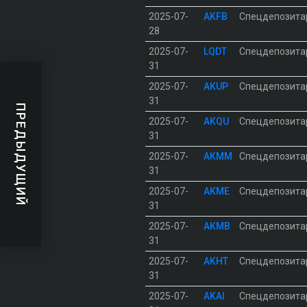
2025-07-
AKFB
Спецдепозита
28
2025-07-
LQDT
Спецдепозита
31
2025-07-
AKUP
Спецдепозита
31
ПРЕДЫДУЩИЙ
2025-07-
AKQU
Спецдепозита
31
2025-07-
AKMM
Спецдепозита
31
2025-07-
AKME
Спецдепозита
31
2025-07-
AKMB
Спецдепозита
31
2025-07-
AKHT
Спецдепозита
31
2025-07-
AKAI
Спецдепозита