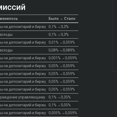
миссий
зменилось
Было → Стало
ы на депозитарий и биржу
0,1% →0,3%
расходы
0,1% →0,3%
ы на депозитарий и биржу
0,01% →0,059%
расходы
0,08% →0,089%
ы на депозитарий и биржу
0,001% →0,059%
ы на депозитарий и биржу
0,05% →0,059%
ы на депозитарий и биржу
0,05% →0,059%
ы на депозитарий и биржу
0,05% →0,059%
ы на депозитарий и биржу
0,05% →0,059%
граждение управляющему
0,1% →0,35%
ы на депозитарий и биржу
0,1% →0,05%
ы на депозитарий и биржу
0,005% →0,059%