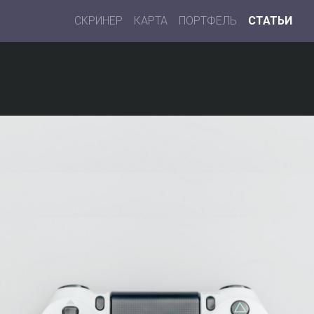
СКРИНЕР
КАРТА
ПОРТФЕЛЬ
СТАТЬИ