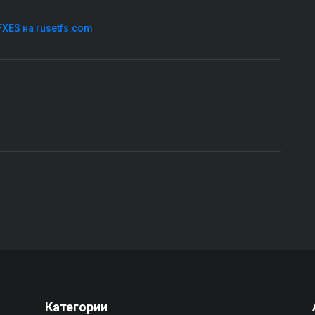
FXES на rusetfs.com
Категории