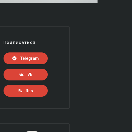
Подписаться
Telegram
Vk
Rss