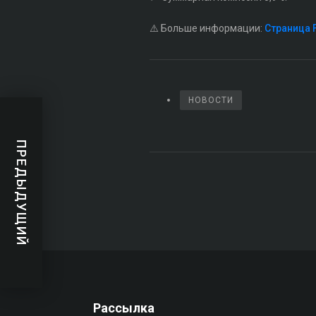
⚠️ Больше информации:
Страница 
НОВОСТИ
ПРЕДЫДУЩИЙ
Рассылка